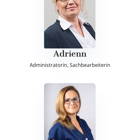
Adrienn
Administratorin, Sachbearbeiterin