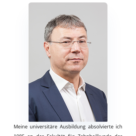
Meine universitäre Ausbildung absolvierte ich