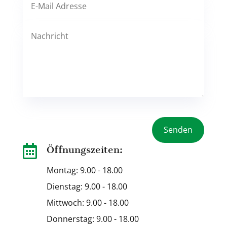
Senden

Öffnungszeiten:
Montag: 9.00 - 18.00
Dienstag: 9.00 - 18.00
Mittwoch: 9.00 - 18.00
Donnerstag: 9.00 - 18.00